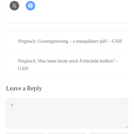
Pingback:
Geoengineering – a tranquilliser pill! – GSIS
Pingback:
Was kann heute noch Fortschritt heißen? –
GSIS
Leave a Reply