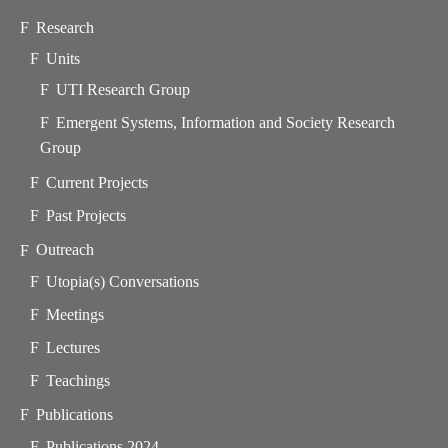
Research
Units
UTI Research Group
Emergent Systems, Information and Society Research
Group
Current Projects
Past Projects
Outreach
Utopia(s) Conversations
Meetings
Lectures
Teachings
Publications
Publications 2024-