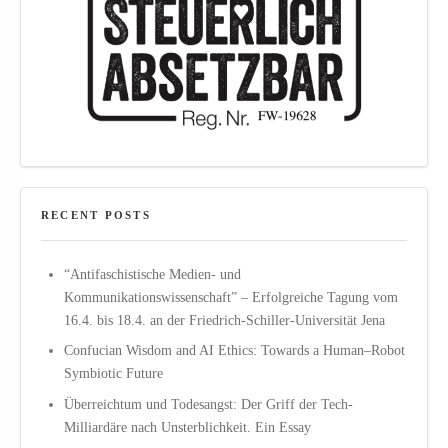
RECENT POSTS
“Antifaschistische Medien- und
Kommunikationswissenschaft” – Erfolgreiche Tagung vom
16.4. bis 18.4. an der Friedrich-Schiller-Universität Jena
Confucian Wisdom and AI Ethics: Towards a Human–Robot
Symbiotic Future
Überreichtum und Todesangst: Der Griff der Tech-
Milliardäre nach Unsterblichkeit. Ein Essay