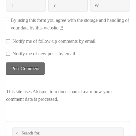
By using this form you agree with the storage and handling of
your data by this website.
*
Notify me of follow-up comments by email.
Notify me of new posts by email.
This site uses Akismet to reduce spam.
Learn how your
comment data is processed.
Search for: