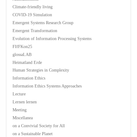
Climate-friendly living
COVID-19 Simulation
Emergent Systems Research Group
Emergent Transformation
Evolution of Information Processing Systems
FIfFKon25
glossaLAB
Heimatland Erde
Human Strategies in Complexity
Information Ethics
Information Ethics Systems Approaches
Lecture
Lernen lernen
Meeting
Miscellanea
on a Convivial Society for All
on a Sustainable Planet