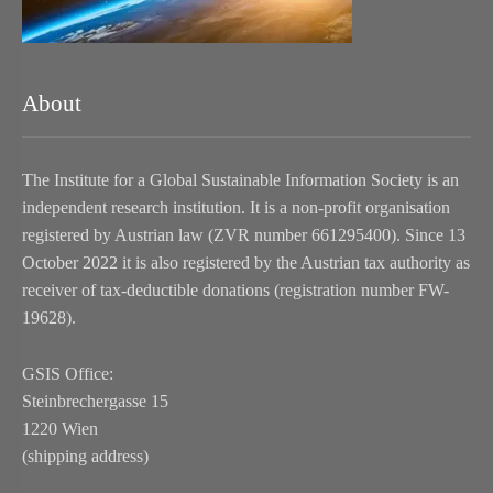
About
The Institute for a Global Sustainable Information Society is an
independent research institution. It is a non-profit organisation
registered by Austrian law (ZVR number 661295400). Since 13
October 2022 it is also registered by the Austrian tax authority as
receiver of tax-deductible donations (registration number FW-
19628).
GSIS Office:
Steinbrechergasse 15
1220 Wien
(shipping address)