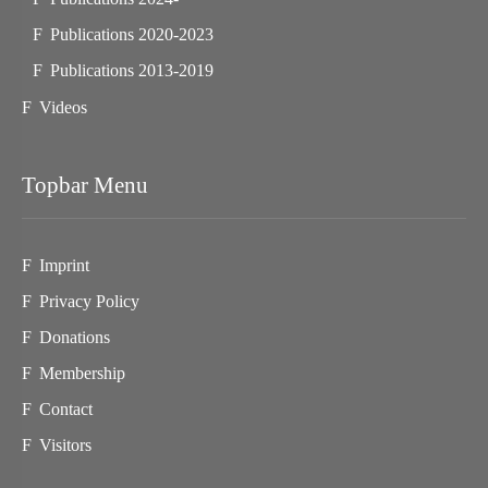
Publications 2020-2023
Publications 2013-2019
Videos
Topbar Menu
Imprint
Privacy Policy
Donations
Membership
Contact
Visitors