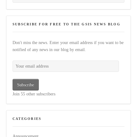
SUBSCRIBE FOR FREE TO THE GSIS NEWS BLOG
Don't miss the news. Enter your email address if you want to be
notified of any news in our blog by email.
Your email address
Subscribe
Join 55 other subscribers
CATEGORIES
Announcement