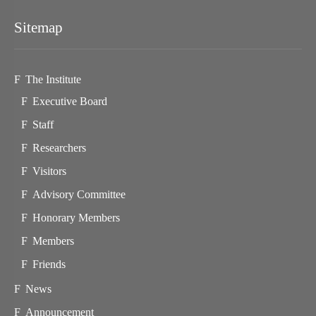
Sitemap
The Institute
Executive Board
Staff
Researchers
Visitors
Advisory Committee
Honorary Members
Members
Friends
News
Announcement