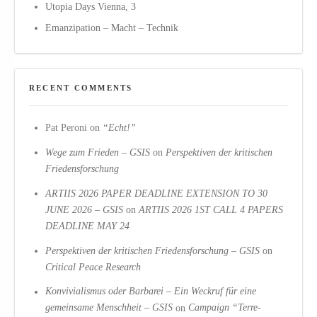
Utopia Days Vienna, 3
Emanzipation – Macht – Technik
RECENT COMMENTS
Pat Peroni
on
“Echt!”
Wege zum Frieden – GSIS
on
Perspektiven der kritischen
Friedensforschung
ARTIIS 2026 PAPER DEADLINE EXTENSION TO 30
JUNE 2026 – GSIS
on
ARTIIS 2026 1ST CALL 4 PAPERS
DEADLINE MAY 24
Perspektiven der kritischen Friedensforschung – GSIS
on
Critical Peace Research
Konvivialismus oder Barbarei – Ein Weckruf für eine
gemeinsame Menschheit – GSIS
on
Campaign “Terre-