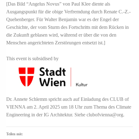
[Das Bild “Angelus Novus” von Paul Klee diente als
Ausgangspunkt für die obige Verfremdung durch Renate C.-Z.-
Quehenberger. Für Walter Benjamin war es der Engel der
Geschichte, der vom Sturm des Fortschritts mit dem Rücken in
die Zukunft geblasen wird, während er über die von den
Menschen angerichteten Zerstörungen entsetzt ist.]
This event is subsidised by
Dr. Annete Schlemm spricht auch auf Einladung des CLUB of
VIENNA am 2. April 2025 um 18 Uhr zum Thema des Climate
Engineering in der IG Architektur. Siehe clubofvienna@org.
Teilen mit: