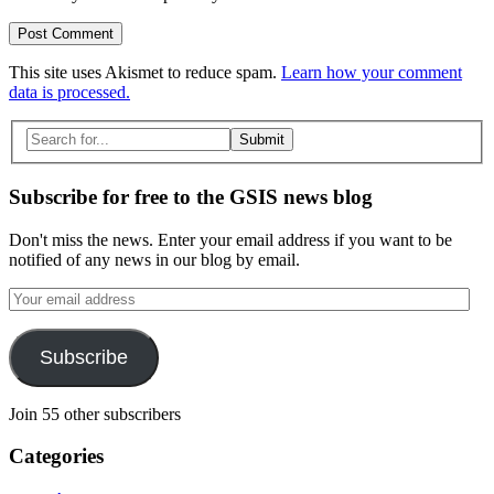
This site uses Akismet to reduce spam.
Learn how your comment
data is processed.
Search
for:
Subscribe for free to the GSIS news blog
Don't miss the news. Enter your email address if you want to be
notified of any news in our blog by email.
Your
email
address
Subscribe
Join 55 other subscribers
Categories