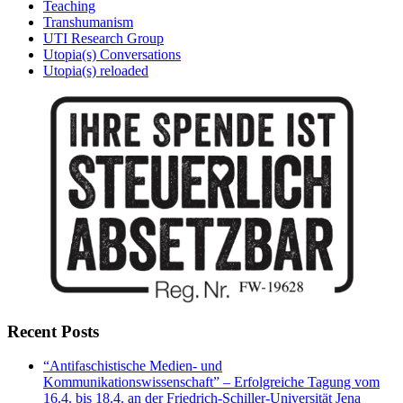
Teaching
Transhumanism
UTI Research Group
Utopia(s) Conversations
Utopia(s) reloaded
Recent Posts
“Antifaschistische Medien- und
Kommunikationswissenschaft” – Erfolgreiche Tagung vom
16.4. bis 18.4. an der Friedrich-Schiller-Universität Jena