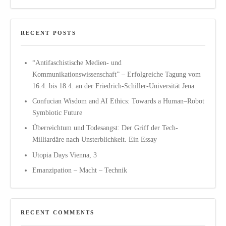
RECENT POSTS
“Antifaschistische Medien- und
Kommunikationswissenschaft” – Erfolgreiche Tagung vom
16.4. bis 18.4. an der Friedrich-Schiller-Universität Jena
Confucian Wisdom and AI Ethics: Towards a Human–Robot
Symbiotic Future
Überreichtum und Todesangst: Der Griff der Tech-
Milliardäre nach Unsterblichkeit. Ein Essay
Utopia Days Vienna, 3
Emanzipation – Macht – Technik
RECENT COMMENTS