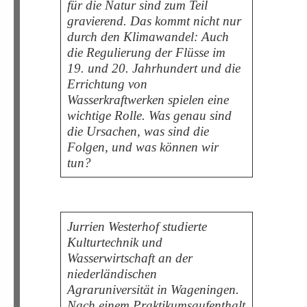
für die Natur sind zum Teil
gravierend. Das kommt nicht nur
durch den Klimawandel: Auch
die Regulierung der Flüsse im
19. und 20. Jahrhundert und die
Errichtung von
Wasserkraftwerken spielen eine
wichtige Rolle. Was genau sind
die Ursachen, was sind die
Folgen, und was können wir
tun?
Jurrien Westerhof studierte
Kulturtechnik und
Wasserwirtschaft an der
niederländischen
Agraruniversität in Wageningen.
Nach einem Praktikumsaufenthalt