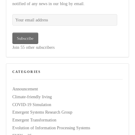
notified of any news in our blog by email.
Your email address
Subscribe
Join 55 other subscribers
CATEGORIES
Announcement
Climate-friendly living
COVID-19 Simulation
Emergent Systems Research Group
Emergent Transformation
Evolution of Information Processing Systems