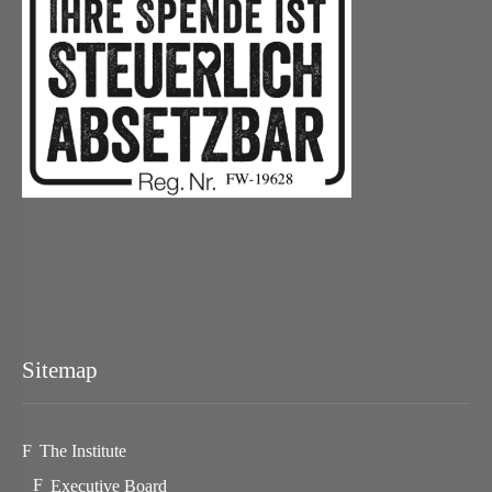
Sitemap
The Institute
Executive Board