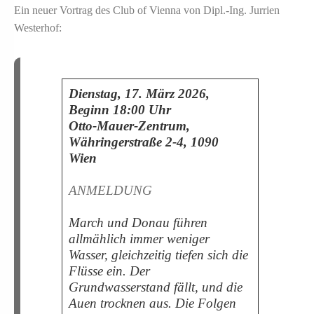
Ein neuer Vortrag des Club of Vienna von Dipl.-Ing. Jurrien
Westerhof:
Dienstag, 17. März 2026,
Beginn 18:00 Uhr
Otto-Mauer-Zentrum,
Währingerstraße 2-4, 1090
Wien
ANMELDUNG
March und Donau führen
allmählich immer weniger
Wasser, gleichzeitig tiefen sich die
Flüsse ein. Der
Grundwasserstand fällt, und die
Auen trocknen aus. Die Folgen