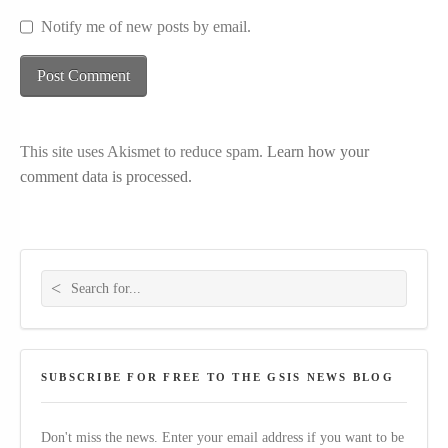
Notify me of new posts by email.
This site uses Akismet to reduce spam.
Learn how your
comment data is processed.
Search for:
SUBSCRIBE FOR FREE TO THE GSIS NEWS BLOG
Don't miss the news. Enter your email address if you want to be