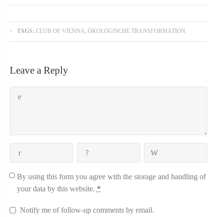
TAGS:
CLUB OF VIENNA
,
ÖKOLOGISCHE TRANSFORMATION
Leave a Reply
By using this form you agree with the storage and handling of
your data by this website.
*
Notify me of follow-up comments by email.