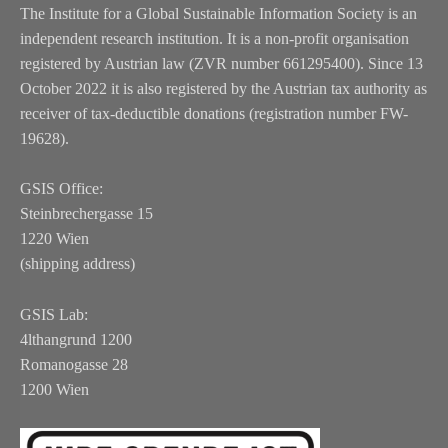
The Institute for a Global Sustainable Information Society is an
independent research institution. It is a non-profit organisation
registered by Austrian law (ZVR number 661295400). Since 13
October 2022 it is also registered by the Austrian tax authority as
receiver of tax-deductible donations (registration number FW-
19628).
GSIS Office:
Steinbrechergasse 15
1220 Wien
(shipping address)
GSIS Lab:
4lthangrund 1200
Romanogasse 28
1200 Wien