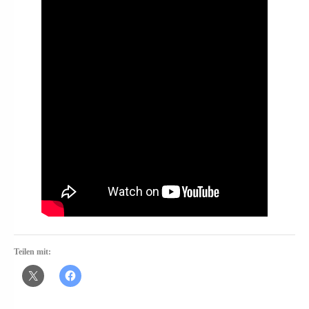
Teilen mit: