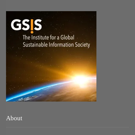
About