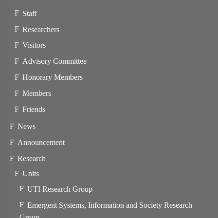
Staff
Researchers
Visitors
Advisory Committee
Honorary Members
Members
Friends
News
Announcement
Research
Units
UTI Research Group
Emergent Systems, Information and Society Research
Group