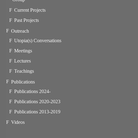
Current Projects
Past Projects
Outreach
Utopia(s) Conversations
Meetings
Lectures
Teachings
Publications
Publications 2024-
Publications 2020-2023
Publications 2013-2019
Videos