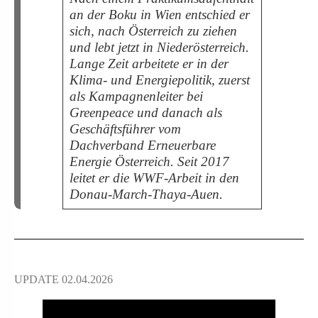
an der Boku in Wien entschied er
sich, nach Österreich zu ziehen
und lebt jetzt in Niederösterreich.
Lange Zeit arbeitete er in der
Klima- und Energiepolitik, zuerst
als Kampagnenleiter bei
Greenpeace und danach als
Geschäftsführer vom
Dachverband Erneuerbare
Energie Österreich. Seit 2017
leitet er die WWF-Arbeit in den
Donau-March-Thaya-Auen.
UPDATE 02.04.2026