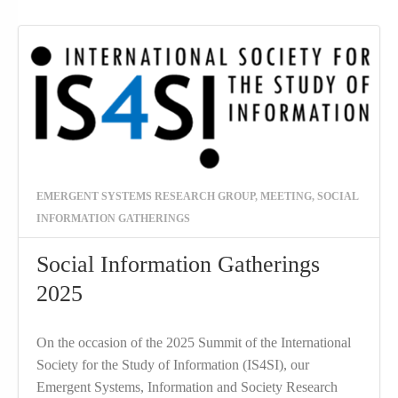
EMERGENT SYSTEMS RESEARCH GROUP
,
MEETING
,
SOCIAL
INFORMATION GATHERINGS
Social Information Gatherings
2025
On the occasion of the 2025 Summit of the International
Society for the Study of Information (IS4SI), our
Emergent Systems, Information and Society Research