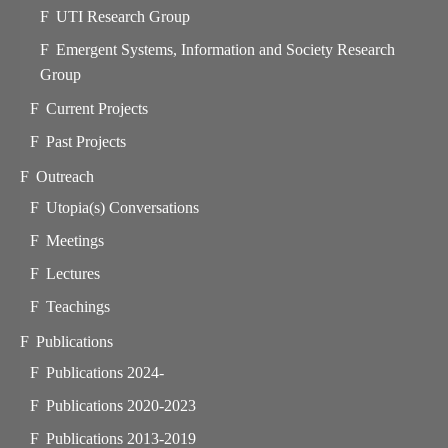
UTI Research Group
Emergent Systems, Information and Society Research
Group
Current Projects
Past Projects
Outreach
Utopia(s) Conversations
Meetings
Lectures
Teachings
Publications
Publications 2024-
Publications 2020-2023
Publications 2013-2019