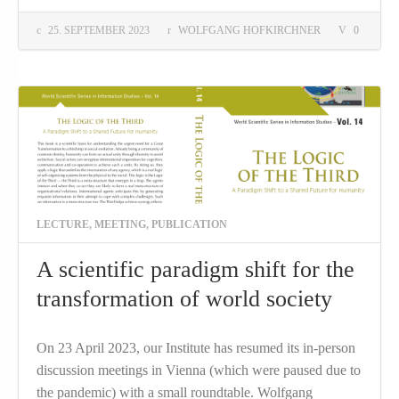
25. SEPTEMBER 2023
WOLFGANG HOFKIRCHNER
0
LECTURE
,
MEETING
,
PUBLICATION
A scientific paradigm shift for the
transformation of world society
On 23 April 2023, our Institute has resumed its in-person
discussion meetings in Vienna (which were paused due to
the pandemic) with a small roundtable. Wolfgang