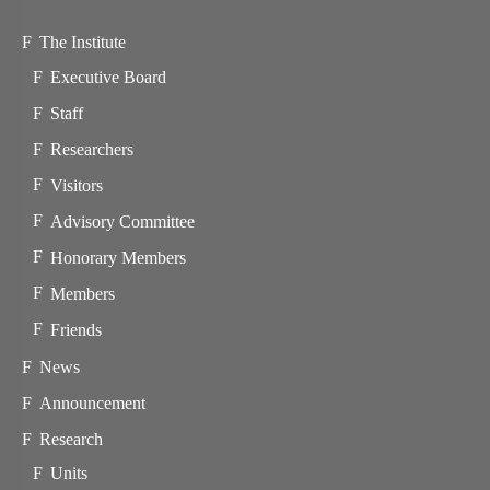
The Institute
Executive Board
Staff
Researchers
Visitors
Advisory Committee
Honorary Members
Members
Friends
News
Announcement
Research
Units