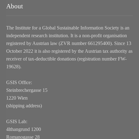
About
The Institute for a Global Sustainable Information Society is an
independent research institution. It is a non-profit organisation
registered by Austrian law (ZVR number 661295400). Since 13
October 2022 it is also registered by the Austrian tax authority as
receiver of tax-deductible donations (registration number FW-
19628).
GSIS Office:
Steinbrechergasse 15
1220 Wien
(shipping address)
GSIS Lab:
4lthangrund 1200
Romanogasse 28