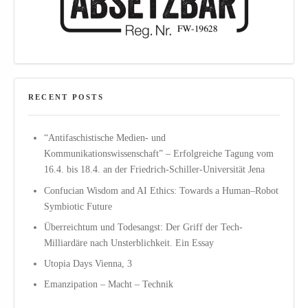
RECENT POSTS
“Antifaschistische Medien- und
Kommunikationswissenschaft” – Erfolgreiche Tagung vom
16.4. bis 18.4. an der Friedrich-Schiller-Universität Jena
Confucian Wisdom and AI Ethics: Towards a Human–Robot
Symbiotic Future
Überreichtum und Todesangst: Der Griff der Tech-
Milliardäre nach Unsterblichkeit. Ein Essay
Utopia Days Vienna, 3
Emanzipation – Macht – Technik