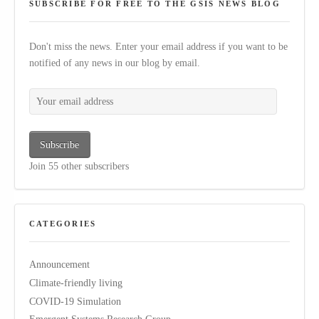
SUBSCRIBE FOR FREE TO THE GSIS NEWS BLOG
Don't miss the news. Enter your email address if you want to be
notified of any news in our blog by email.
Your email address
Subscribe
Join 55 other subscribers
CATEGORIES
Announcement
Climate-friendly living
COVID-19 Simulation